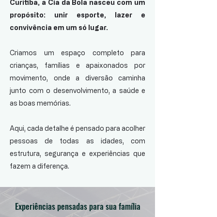
Curitiba, a Cia da Bola nasceu com um
propósito: unir esporte, lazer e
convivência em um só lugar.
Criamos um espaço completo para
crianças, famílias e apaixonados por
movimento, onde a diversão caminha
junto com o desenvolvimento, a saúde e
as boas memórias.
Aqui, cada detalhe é pensado para acolher
pessoas de todas as idades, com
estrutura, segurança e experiências que
fazem a diferença.
Experiências pensadas para sua família