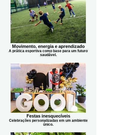
Movimento, energia e aprendizado
A prática esportiva como base para um futuro
saudável.
Festas inesquecíveis
Celebrações personalizadas em um ambiente
único.