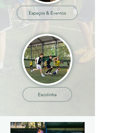
Espaços & Eventos
Escolinha