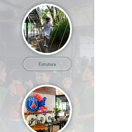
Estrutura