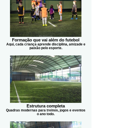
Formação que vai além do futebol
Aqui, cada criança aprende disciplina, amizade e
paixão pelo esporte.
Estrutura completa
Quadras modernas para treinos, jogos e eventos
o ano todo.